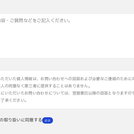
いただいた個人情報は、お問い合わせへの回答および必要なご連絡のために
本人の同意なく第三者に提供することはありません。
日にいただいたお問い合わせについては、翌営業日以降の回答となりますの
ご了承ください。
の取り扱いに同意する
必須