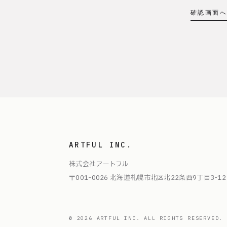
確認画面へ
ARTFUL INC.
株式会社アートフル
〒001-0026 北海道札幌市北区北22条西9丁目3-12
© 2026 ARTFUL INC. ALL RIGHTS RESERVED.