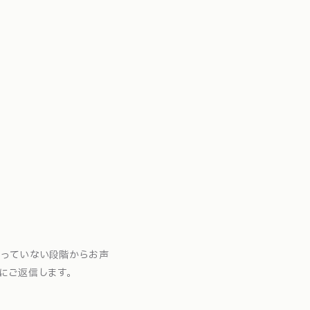
まっていない段階からお声
にご返信します。