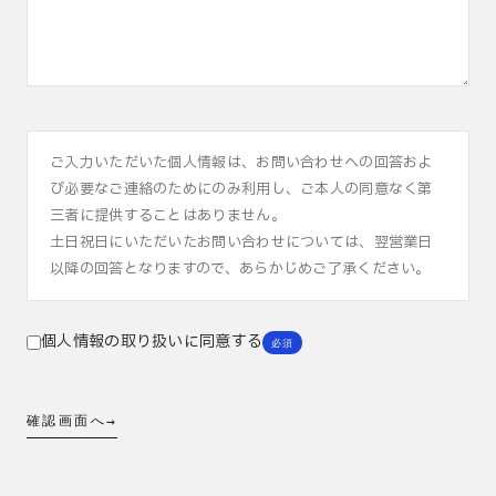
ご入力いただいた個人情報は、お問い合わせへの回答およ
び必要なご連絡のためにのみ利用し、ご本人の同意なく第
三者に提供することはありません。
土日祝日にいただいたお問い合わせについては、翌営業日
以降の回答となりますので、あらかじめご了承ください。
個人情報の取り扱いに同意する
必須
確認画面へ