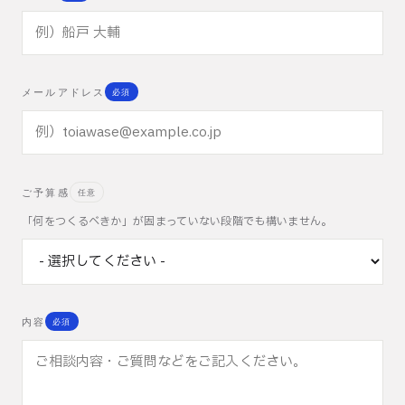
メールアドレス
必須
ご予算感
任意
「何をつくるべきか」が固まっていない段階でも構いません。
内容
必須