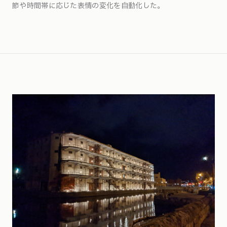
節や時間帯に応じた表情の変化を自動化した。